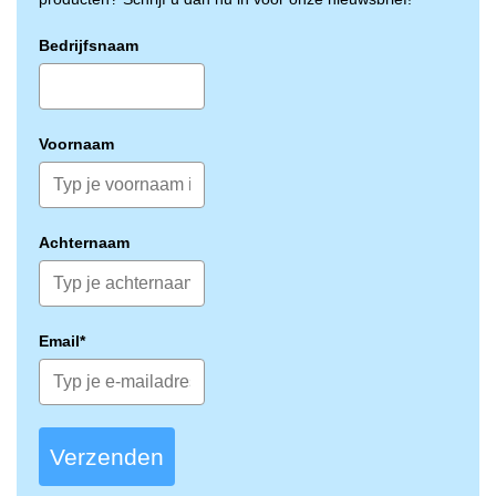
Bedrijfsnaam
Voornaam
Achternaam
Email*
Verzenden