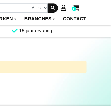
0
RKEN
BRANCHES
CONTACT
15 jaar ervaring