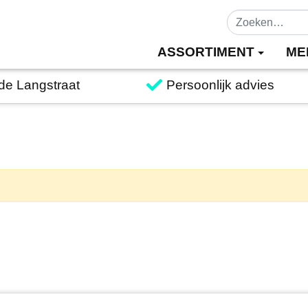
ASSORTIMENT
ME
 de Langstraat
Persoonlijk advies