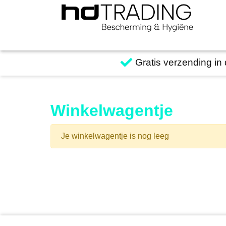
Gratis verzending in
Winkelwagentje
Je winkelwagentje is nog leeg