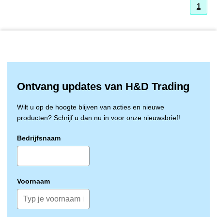
1
Ontvang updates van H&D Trading
Wilt u op de hoogte blijven van acties en nieuwe
producten? Schrijf u dan nu in voor onze nieuwsbrief!
Bedrijfsnaam
Voornaam