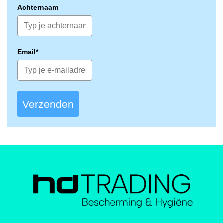
Achternaam
Email*
Verzenden