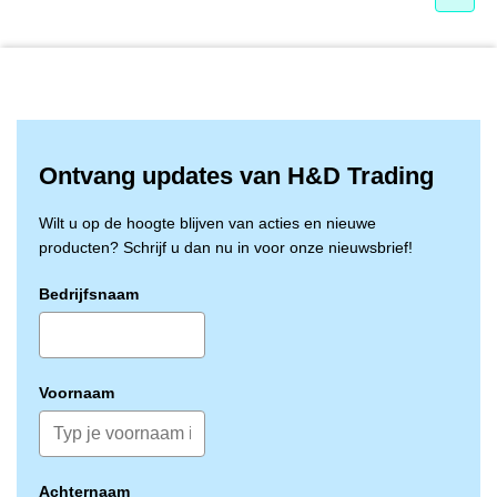
Ontvang updates van H&D Trading
Wilt u op de hoogte blijven van acties en nieuwe
producten? Schrijf u dan nu in voor onze nieuwsbrief!
Bedrijfsnaam
Voornaam
Achternaam