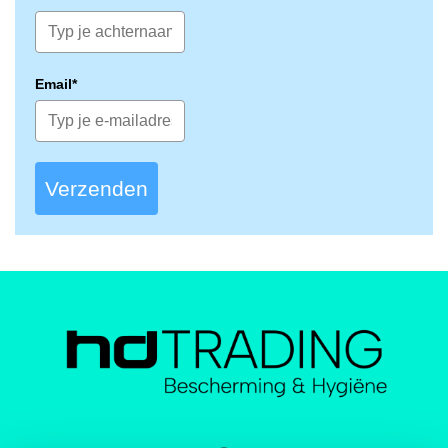
Email*
Verzenden