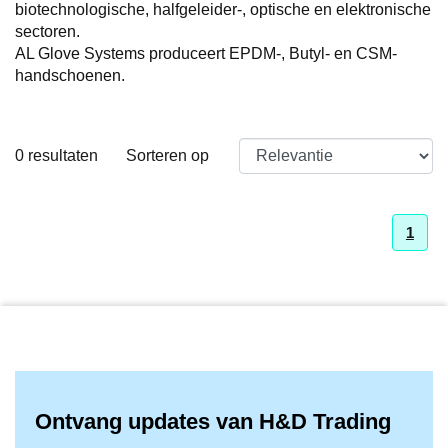
biotechnologische, halfgeleider-, optische en elektronische
sectoren.
AL Glove Systems produceert EPDM-, Butyl- en CSM-
handschoenen.
0
resultaten
Sorteren op
1
Ontvang updates van H&D Trading