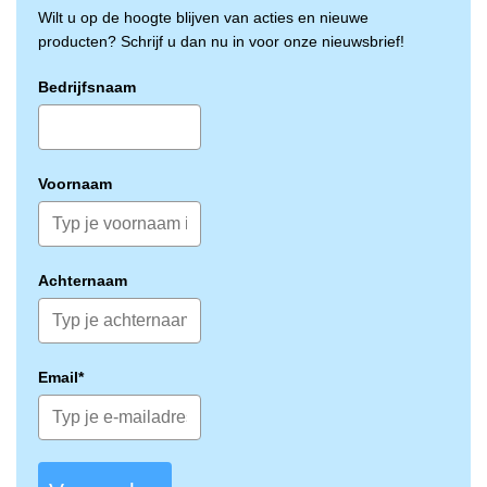
Wilt u op de hoogte blijven van acties en nieuwe
producten? Schrijf u dan nu in voor onze nieuwsbrief!
Bedrijfsnaam
Voornaam
Achternaam
Email*