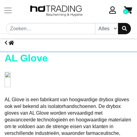
0
AL Glove
AL Glove is een fabrikant van hoogwardige drybox gloves
ook wel bekend als isolatorhandschoenen. De drybox
gloves van AL Glove worden vervaardigd met
geavanceerde technologieën en hoogwaardige materialen
om te voldoen aan de strenge eisen van klanten in
verschillende industrieën, waaronder farmaceutische,