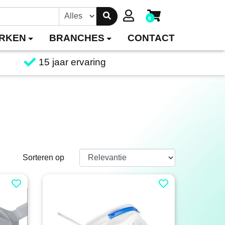
0
RKEN
BRANCHES
CONTACT
15 jaar ervaring
Sorteren op