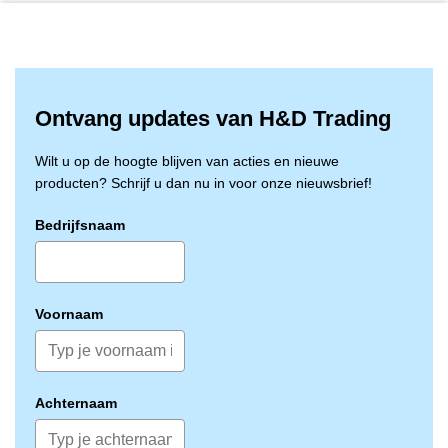
Ontvang updates van H&D Trading
Wilt u op de hoogte blijven van acties en nieuwe
producten? Schrijf u dan nu in voor onze nieuwsbrief!
Bedrijfsnaam
Voornaam
Achternaam