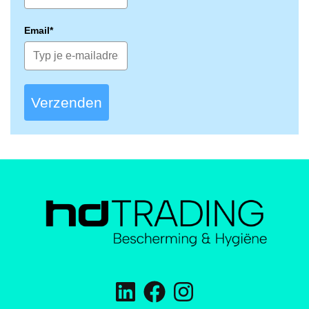
Email*
Verzenden