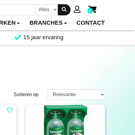
0
RKEN
BRANCHES
CONTACT
15 jaar ervaring
Sorteren op