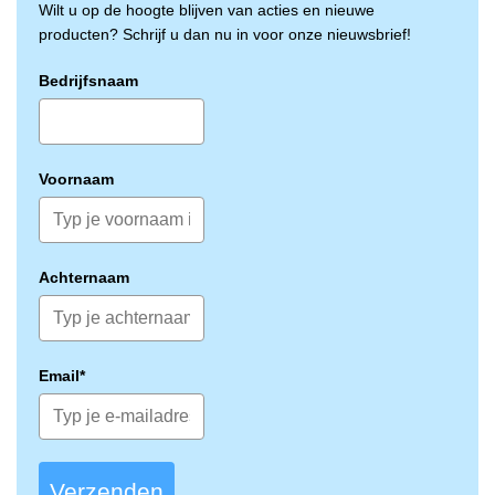
Wilt u op de hoogte blijven van acties en nieuwe
producten? Schrijf u dan nu in voor onze nieuwsbrief!
Bedrijfsnaam
Voornaam
Achternaam
Email*
Verzenden