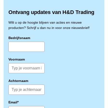
Ontvang updates van H&D Trading
Wilt u op de hoogte blijven van acties en nieuwe
producten? Schrijf u dan nu in voor onze nieuwsbrief!
Bedrijfsnaam
Voornaam
Achternaam
Email*