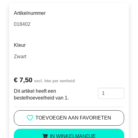
Artikelnummer
Kleur
€ 7,50
excl. btw per eenheid
Dit artikel heeft een
bestelhoeveelheid van 1.
TOEVOEGEN AAN FAVORIETEN
IN WINKELMANDJE