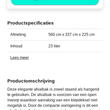
Productspecificaties
Afmeting
560 cm x 337 cm x 225 cm
Inhoud
23 liter
Lees meer
Productomschrijving
Deze elegante afvalbak is zowel staand als hangend
te gebruiken. De afvalbak is voorzien van een open
inworp waardoor aanraking van een klepdeksel niet
mogelijk is. Door de compacte vormgeving is dit een