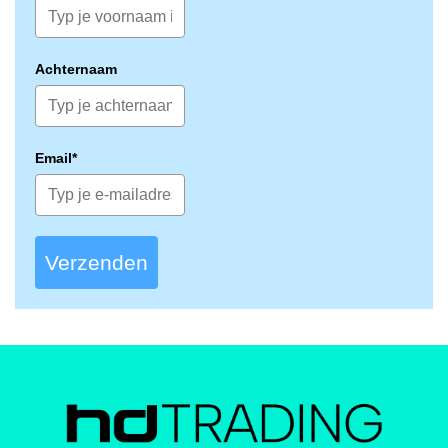
Achternaam
Email*
Verzenden