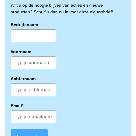
Wilt u op de hoogte blijven van acties en nieuwe
producten? Schrijf u dan nu in voor onze nieuwsbrief!
Bedrijfsnaam
Voornaam
Achternaam
Email*