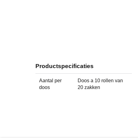
Productspecificaties
Aantal per
Doos a 10 rollen van
doos
20 zakken