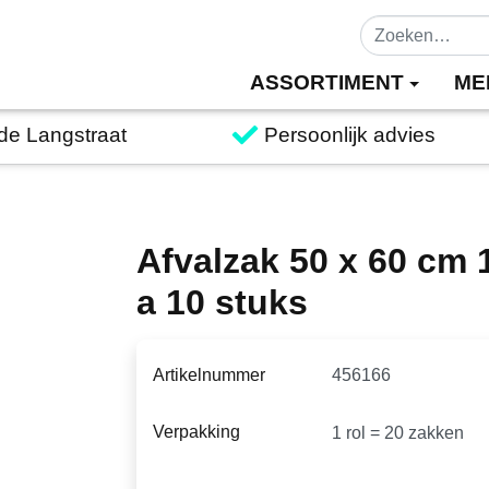
ASSORTIMENT
ME
 de Langstraat
Persoonlijk advies
Afvalzak 50 x 60 cm 
a 10 stuks
Artikelnummer
Verpakking