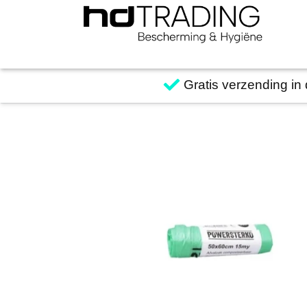
Gratis verzending in