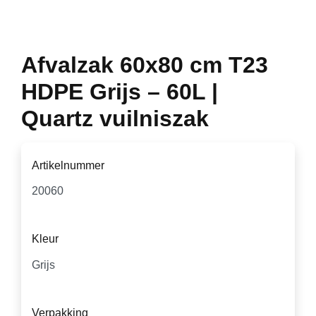
Afvalzak 60x80 cm T23
HDPE Grijs – 60L |
Quartz vuilniszak
Artikelnummer
Kleur
Verpakking