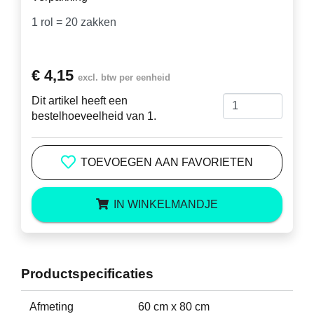
€ 4,15
excl. btw per eenheid
Dit artikel heeft een
bestelhoeveelheid van 1.
TOEVOEGEN AAN FAVORIETEN
IN WINKELMANDJE
Productspecificaties
Afmeting
60 cm x 80 cm