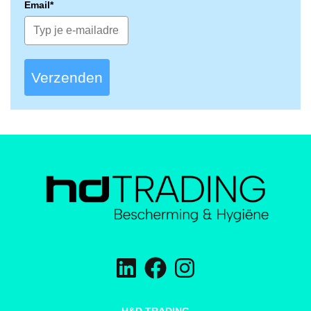
Email*
Verzenden