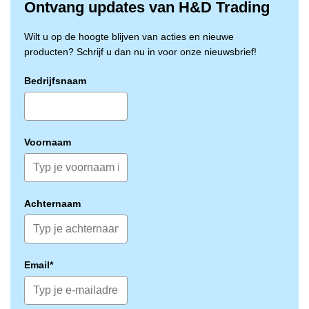
Ontvang updates van H&D Trading
Wilt u op de hoogte blijven van acties en nieuwe
producten? Schrijf u dan nu in voor onze nieuwsbrief!
Bedrijfsnaam
Voornaam
Achternaam
Email*