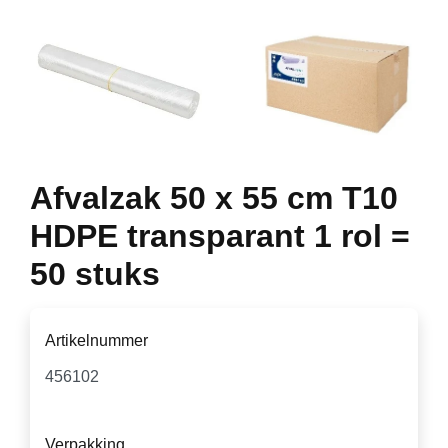
Afvalzak 50 x 55 cm T10
HDPE transparant 1 rol =
50 stuks
Artikelnummer
Verpakking