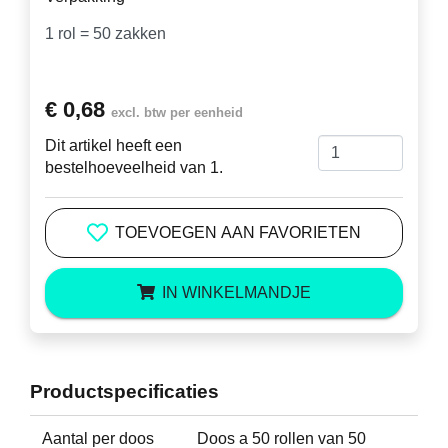
€ 0,68
excl. btw per eenheid
Dit artikel heeft een
bestelhoeveelheid van 1.
TOEVOEGEN AAN FAVORIETEN
IN WINKELMANDJE
Productspecificaties
Aantal per doos
Doos a 50 rollen van 50