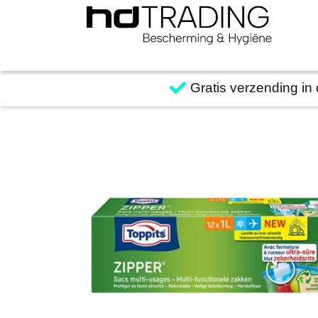
Gratis verzending in