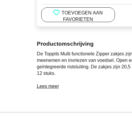
TOEVOEGEN AAN
FAVORIETEN
Productomschrijving
De Toppits Multi functionele Zipper zakjes zi
meenemen en invriezen van voedsel. Open en 
geïntegreerde ristsluiting. De zakjes zijn 20,5 
12 stuks.
Lees meer