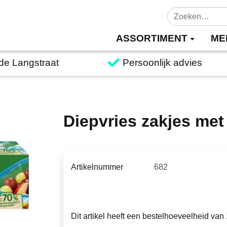
ASSORTIMENT
ME
 de Langstraat
Persoonlijk advies
Diepvries zakjes met 
Artikelnummer
Dit artikel heeft een bestelhoeveelheid van 