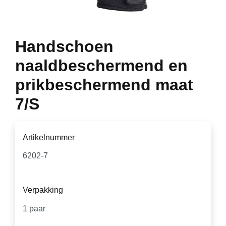
Handschoen
naaldbeschermend en
prikbeschermend maat
7/S
Artikelnummer
Verpakking