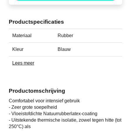
Productspecificaties
Materiaal
Rubber
Kleur
Blauw
Lees meer
Productomschrijving
Comfortabel voor intensief gebruik
- Zeer grote soepelheid
- Vloeistofdichte Natuurrubberlatex-coating
- Uitstekende thermische isolatie, zowel tegen hitte (tot
250°C) als