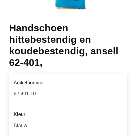
Handschoen
hittebestendig en
koudebestendig, ansell
62-401,
Artikelnummer
Kleur