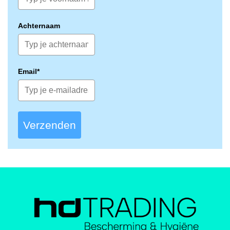
Achternaam
Email*
Verzenden