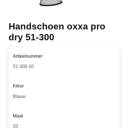
Handschoen oxxa pro
dry 51-300
Artikelnummer
Kleur
Maat