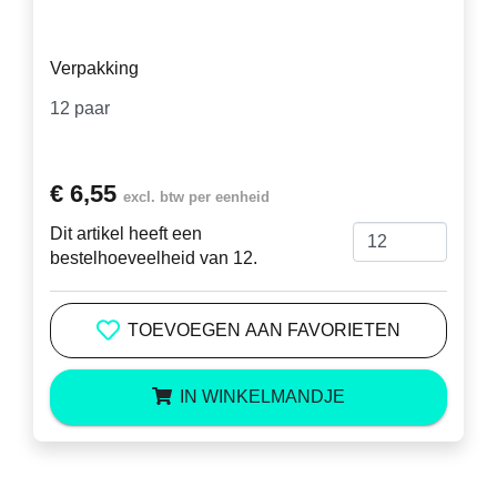
Verpakking
€ 6,55
excl. btw per eenheid
Dit artikel heeft een
bestelhoeveelheid van 12.
TOEVOEGEN AAN FAVORIETEN
IN WINKELMANDJE