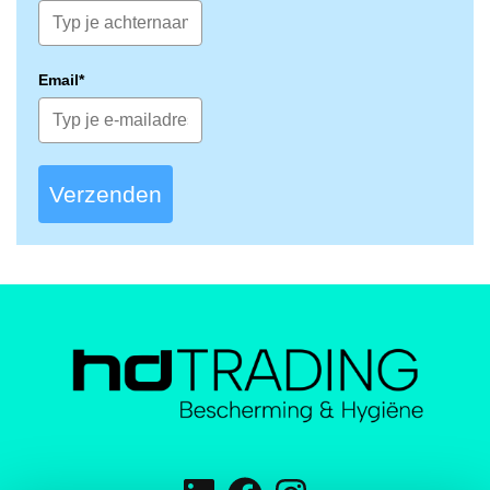
Email*
Verzenden