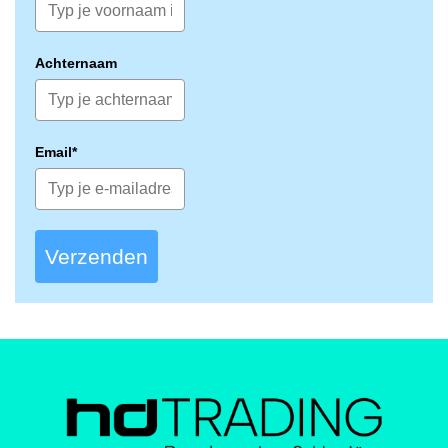
Achternaam
Email*
Verzenden