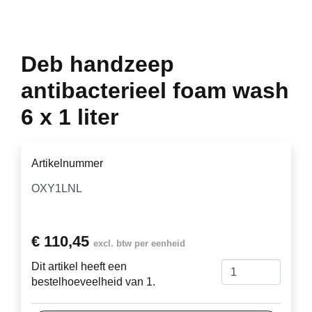
Deb handzeep
antibacterieel foam wash
6 x 1 liter
Artikelnummer
€ 110,45
excl. btw per eenheid
Dit artikel heeft een
bestelhoeveelheid van 1.