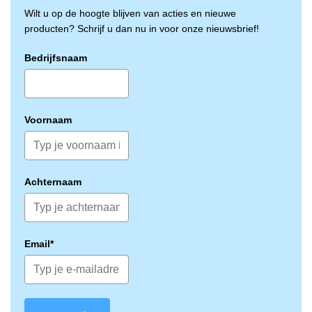
Wilt u op de hoogte blijven van acties en nieuwe
producten? Schrijf u dan nu in voor onze nieuwsbrief!
Bedrijfsnaam
Voornaam
Achternaam
Email*