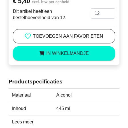
€ 5,40
excl. btw per eenheid
Dit artikel heeft een
bestelhoeveelheid van 12.
TOEVOEGEN AAN FAVORIETEN
IN WINKELMANDJE
Productspecificaties
Materiaal
Alcohol
Inhoud
445 ml
Lees meer