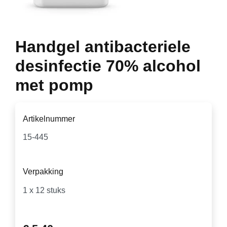
Handgel antibacteriele
desinfectie 70% alcohol
met pomp
Artikelnummer
Verpakking