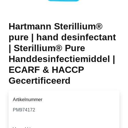
Hartmann Sterillium®
pure | hand desinfectant
| Sterillium® Pure
Handdesinfectiemiddel |
ECARF & HACCP
Gecertificeerd
Artikelnummer