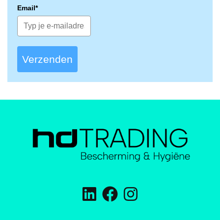
Email*
Verzenden