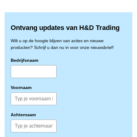
schoonmaakbranche (HACCP-getoetst).
Ontvang updates van H&D Trading
Wilt u op de hoogte blijven van acties en nieuwe
producten? Schrijf u dan nu in voor onze nieuwsbrief!
Bedrijfsnaam
Voornaam
Achternaam