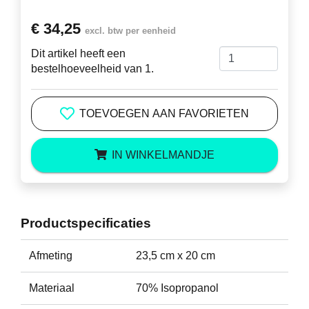
€ 34,25
excl. btw per eenheid
Dit artikel heeft een
bestelhoeveelheid van 1.
TOEVOEGEN AAN FAVORIETEN
IN WINKELMANDJE
Productspecificaties
Afmeting
23,5 cm x 20 cm
Materiaal
70% Isopropanol