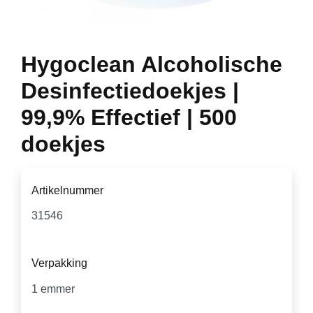
Hygoclean Alcoholische
Desinfectiedoekjes |
99,9% Effectief | 500
doekjes
Artikelnummer
Verpakking