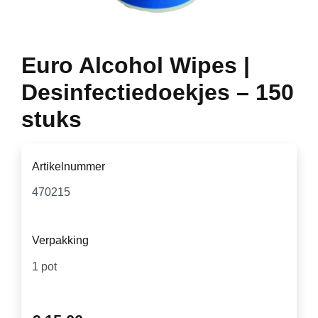
Euro Alcohol Wipes |
Desinfectiedoekjes – 150
stuks
Artikelnummer
Verpakking