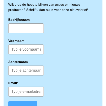
Wilt u op de hoogte blijven van acties en nieuwe
producten? Schrijf u dan nu in voor onze nieuwsbrief!
Bedrijfsnaam
Voornaam
Achternaam
Email*