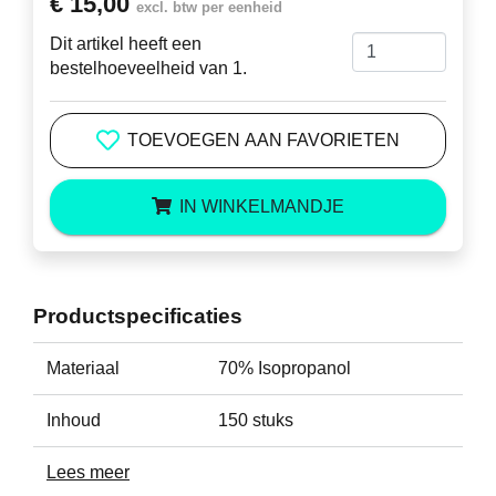
€ 15,00
excl. btw per eenheid
Dit artikel heeft een
bestelhoeveelheid van 1.
TOEVOEGEN AAN FAVORIETEN
IN WINKELMANDJE
Productspecificaties
Materiaal
70% Isopropanol
Inhoud
150 stuks
Lees meer