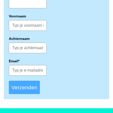
Voornaam
Achternaam
Email*
Verzenden