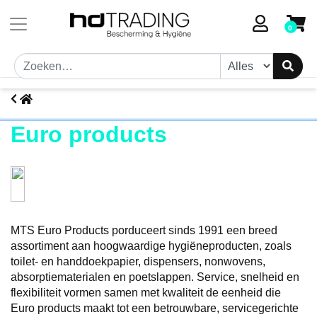
0
Euro products
MTS Euro Products porduceert sinds 1991 een breed
assortiment aan hoogwaardige hygiëneproducten, zoals
toilet- en handdoekpapier, dispensers, nonwovens,
absorptiematerialen en poetslappen. Service, snelheid en
flexibiliteit vormen samen met kwaliteit de eenheid die
Euro products maakt tot een betrouwbare, servicegerichte