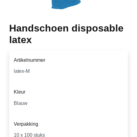
Handschoen disposable
latex
Artikelnummer
Kleur
Verpakking