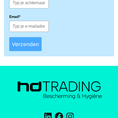
Email*
Verzenden