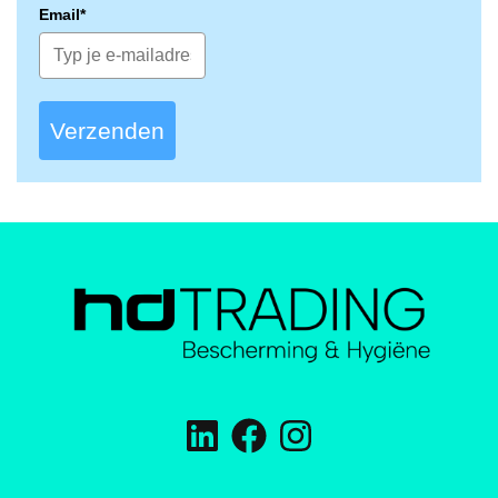
Email*
Verzenden