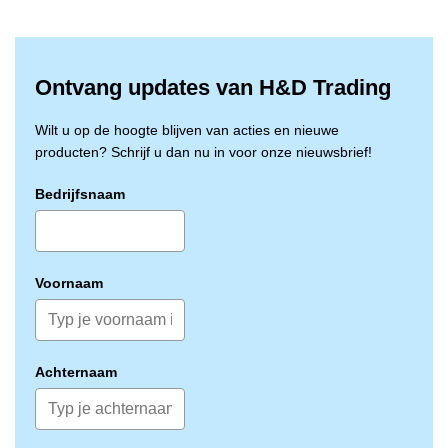
Ontvang updates van H&D Trading
Wilt u op de hoogte blijven van acties en nieuwe
producten? Schrijf u dan nu in voor onze nieuwsbrief!
Bedrijfsnaam
Voornaam
Achternaam