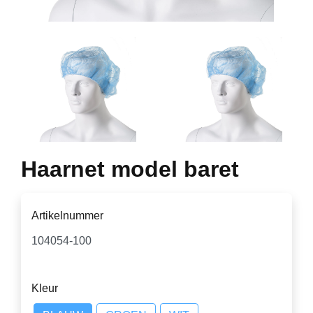
Haarnet model baret
Artikelnummer
Kleur