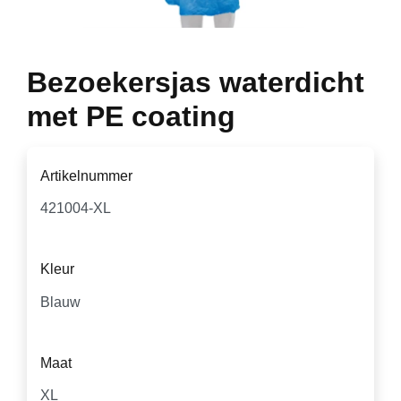
Bezoekersjas waterdicht
met PE coating
Artikelnummer
Kleur
Maat