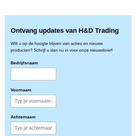
Ontvang updates van H&D Trading
Wilt u op de hoogte blijven van acties en nieuwe
producten? Schrijf u dan nu in voor onze nieuwsbrief!
Bedrijfsnaam
Voornaam
Achternaam