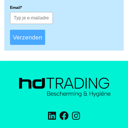
Email*
Verzenden