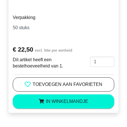
Verpakking
€ 22,50
excl. btw per eenheid
Dit artikel heeft een
bestelhoeveelheid van 1.
TOEVOEGEN AAN FAVORIETEN
IN WINKELMANDJE