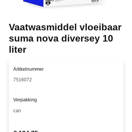
Vaatwasmiddel vloeibaar
suma nova diversey 10
liter
Artikelnummer
Verpakking