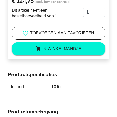
€ 124,75
excl. btw per eenheid
Dit artikel heeft een
bestelhoeveelheid van 1.
TOEVOEGEN AAN FAVORIETEN
IN WINKELMANDJE
Productspecificaties
Inhoud
10 liter
Productomschrijving