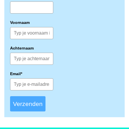
Voornaam
Achternaam
Email*
Verzenden