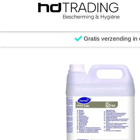
Gratis verzending in