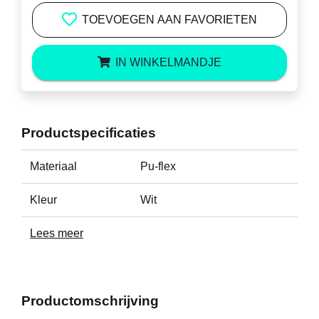
TOEVOEGEN AAN FAVORIETEN
IN WINKELMANDJE
Productspecificaties
Materiaal
Pu-flex
Kleur
Wit
Lees meer
Productomschrijving