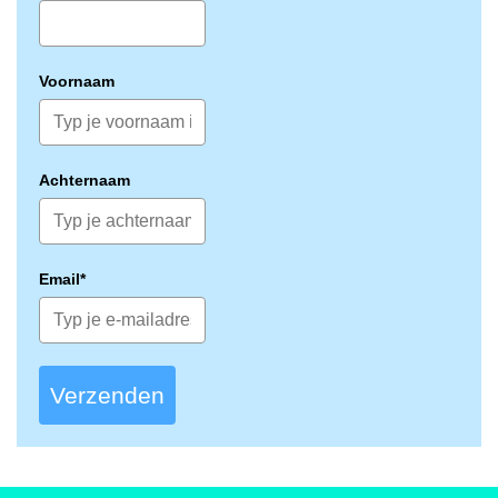
Voornaam
Achternaam
Email*
Verzenden