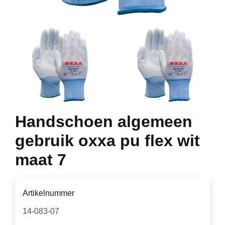
Handschoen algemeen
gebruik oxxa pu flex wit
maat 7
Artikelnummer