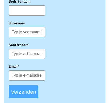
Bedrijfsnaam
Voornaam
Achternaam
Email*
Verzenden