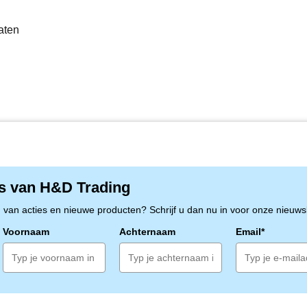
aten
s van H&D Trading
n van acties en nieuwe producten? Schrijf u dan nu in voor onze nieuwsb
Voornaam
Achternaam
Email*